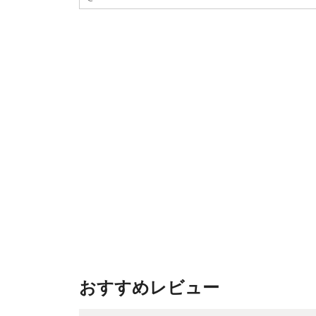
おすすめレビュー