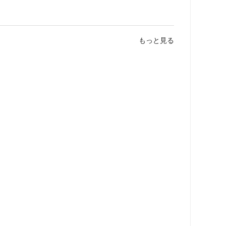
もっと見る