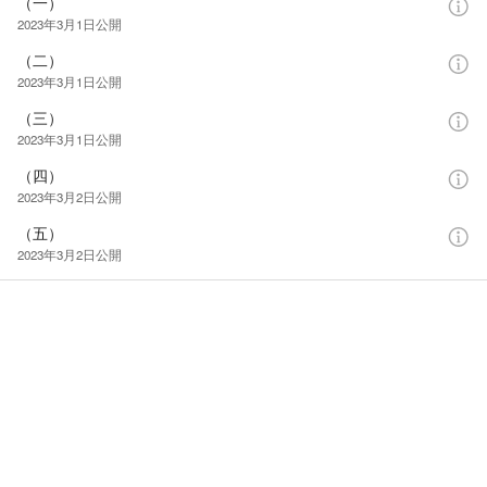
（一）
2023年3月1日
公開
（二）
2023年3月1日
公開
（三）
2023年3月1日
公開
（四）
2023年3月2日
公開
（五）
2023年3月2日
公開