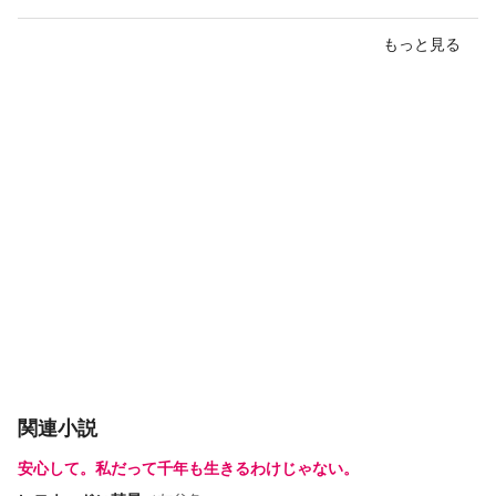
もっと見る
関連小説
安心して。私だって千年も生きるわけじゃない。