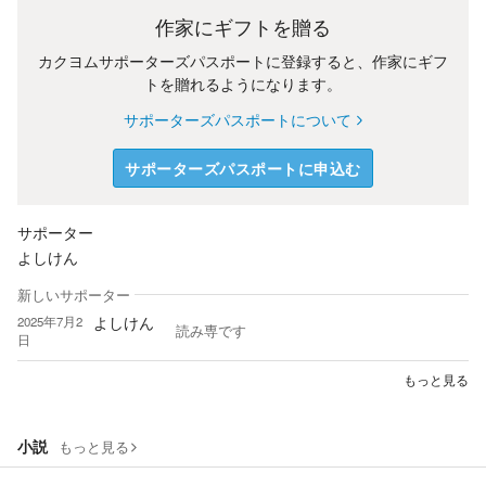
作家にギフトを贈る
カクヨムサポーターズパスポートに登録すると、作家にギフ
トを贈れるようになります。
サポーターズパスポートについて
サポーターズパスポートに申込む
サポーター
よしけん
新しいサポーター
よしけん
2025年7月2
読み専です
日
もっと見る
小説
もっと見る