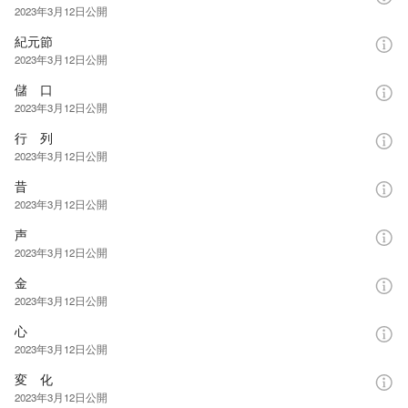
2023年3月12日
公開
紀元節
2023年3月12日
公開
儲 口
2023年3月12日
公開
行 列
2023年3月12日
公開
昔
2023年3月12日
公開
声
2023年3月12日
公開
金
2023年3月12日
公開
心
2023年3月12日
公開
変 化
2023年3月12日
公開