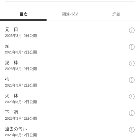
目次
関連小説
詳細
目次
元 日
2023年3月12日
公開
蛇
2023年3月12日
公開
泥 棒
2023年3月12日
公開
柿
2023年3月12日
公開
火 鉢
2023年3月12日
公開
下 宿
2023年3月12日
公開
過去の匂い
2023年3月12日
公開