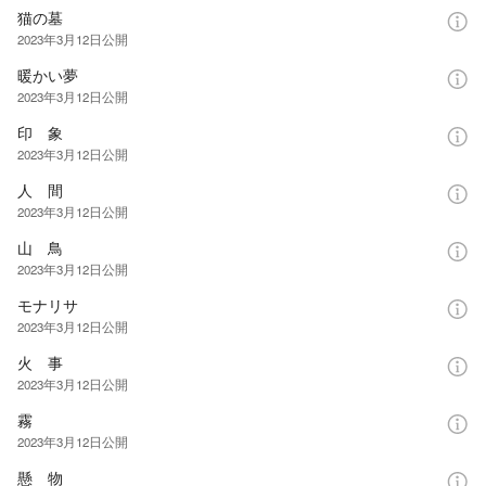
猫の墓
2023年3月12日
公開
暖かい夢
2023年3月12日
公開
印 象
2023年3月12日
公開
人 間
2023年3月12日
公開
山 鳥
2023年3月12日
公開
モナリサ
2023年3月12日
公開
火 事
2023年3月12日
公開
霧
2023年3月12日
公開
懸 物