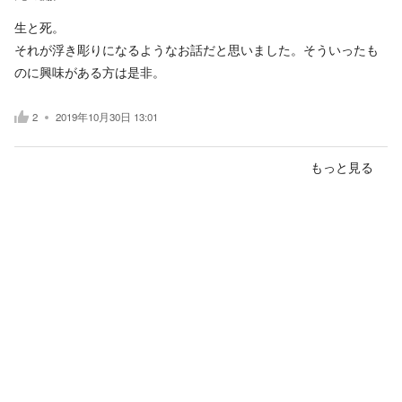
生と死。
それが浮き彫りになるようなお話だと思いました。そういったも
のに興味がある方は是非。
2
2019年10月30日 13:01
もっと見る