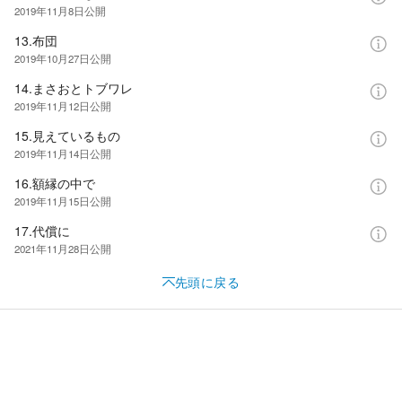
2019年11月8日
公開
13.布団
2019年10月27日
公開
14.まさおとトブワレ
2019年11月12日
公開
15.見えているもの
2019年11月14日
公開
16.額縁の中で
2019年11月15日
公開
17.代償に
2021年11月28日
公開
先頭に戻る