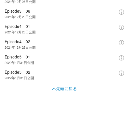
2021年12月25日
公開
Episode3 06
2021年12月25日
公開
Episode4 01
2021年12月25日
公開
Episode4 02
2021年12月25日
公開
Episode5 01
2022年1月31日
公開
Episode5 02
2022年1月31日
公開
先頭に戻る