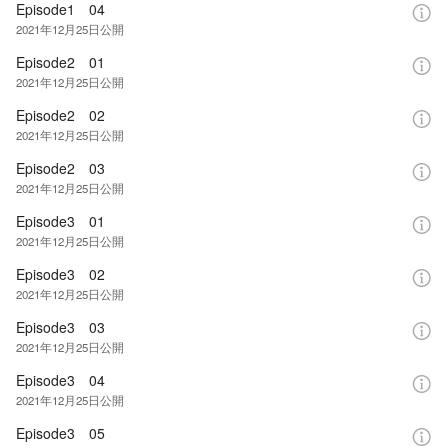
Episode1 04
2021年12月25日
公開
Episode2 01
2021年12月25日
公開
Episode2 02
2021年12月25日
公開
Episode2 03
2021年12月25日
公開
Episode3 01
2021年12月25日
公開
Episode3 02
2021年12月25日
公開
Episode3 03
2021年12月25日
公開
Episode3 04
2021年12月25日
公開
Episode3 05