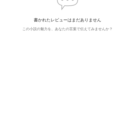
書かれたレビューはまだありません
この小説の魅力を、あなたの言葉で伝えてみませんか？