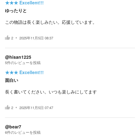
★★★
Excellent!!!
ゆったりと
この物語は長く楽しみたい。応援しています。
2
2025年11月5日 08:37
@hisan1225
5
件の
レビューを投稿
★★★
Excellent!!!
面白い
長く書いてください。いつも楽しみにしてます
2
2025年11月5日 07:47
@bear7
6
件の
レビューを投稿