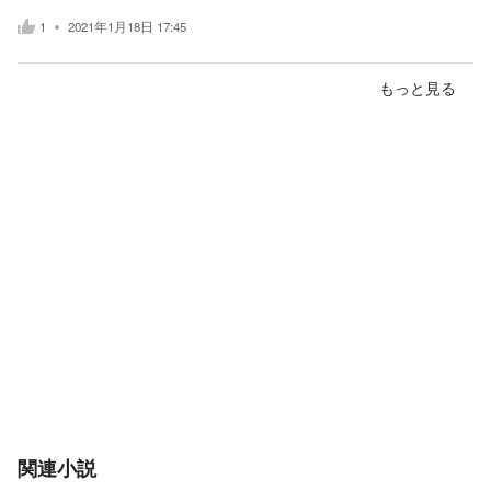
1
2021年1月18日 17:45
もっと見る
関連小説