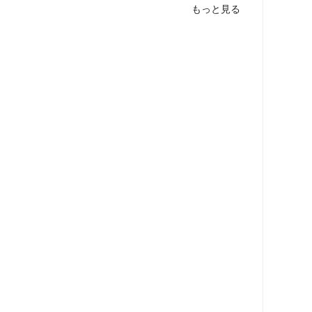
もっと見る