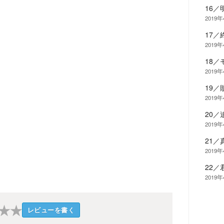
16
2019
17／
2019
18
2019
19／
2019
20／
2019
21／
2019
22
2019
★
★
レビューを書く