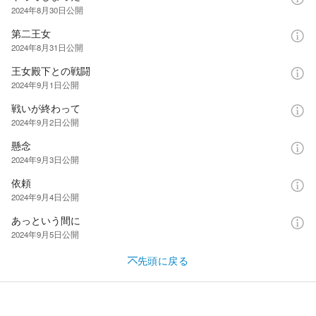
2024年8月30日
公開
第二王女
2024年8月31日
公開
王女殿下との戦闘
2024年9月1日
公開
戦いが終わって
2024年9月2日
公開
懸念
2024年9月3日
公開
依頼
2024年9月4日
公開
あっという間に
2024年9月5日
公開
先頭に戻る