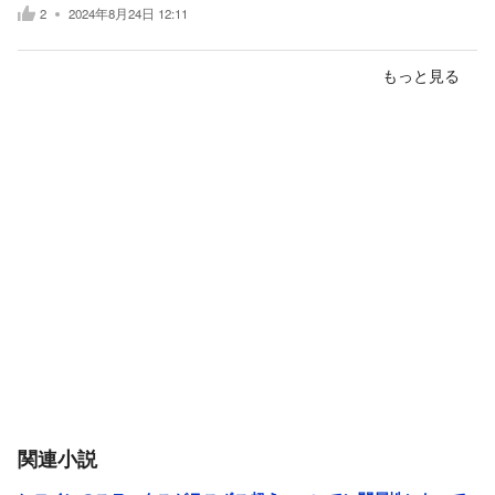
2
2024年8月24日 12:11
もっと見る
関連小説