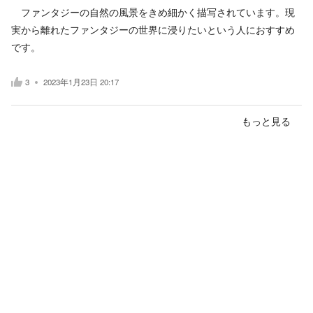
ファンタジーの自然の風景をきめ細かく描写されています。現
実から離れたファンタジーの世界に浸りたいという人におすすめ
です。
3
2023年1月23日 20:17
もっと見る