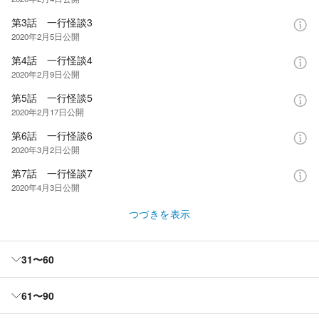
第3話 一行怪談3
2020年2月5日
公開
第4話 一行怪談4
2020年2月9日
公開
第5話 一行怪談5
2020年2月17日
公開
第6話 一行怪談6
2020年3月2日
公開
第7話 一行怪談7
2020年4月3日
公開
つづきを表示
31〜60
61〜90