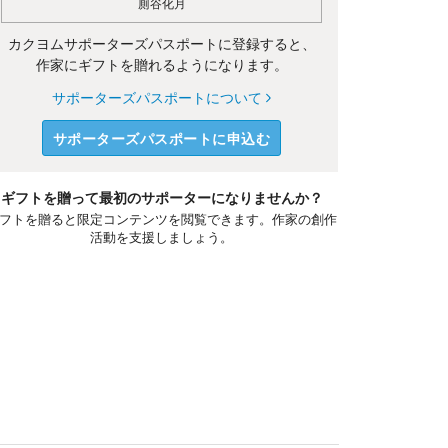
厠谷化月
カクヨムサポーターズパスポートに登録すると、
作家にギフトを贈れるようになります。
サポーターズパスポートについて
サポーターズパスポートに申込む
ギフトを贈って最初のサポーターになりませんか？
フトを贈ると限定コンテンツを閲覧できます。作家の創作
活動を支援しましょう。