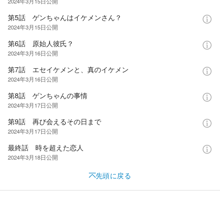
2024年3月15日
公開
第5話 ゲンちゃんはイケメンさん？
2024年3月15日
公開
第6話 原始人彼氏？
2024年3月16日
公開
第7話 エセイケメンと、真のイケメン
2024年3月16日
公開
第8話 ゲンちゃんの事情
2024年3月17日
公開
第9話 再び会えるその日まで
2024年3月17日
公開
最終話 時を超えた恋人
2024年3月18日
公開
先頭に戻る