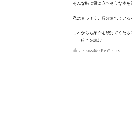
そんな時に役に立ちそうな本を
私はさっそく、紹介されている
これからも紹介を続けてくださる
｀…
続きを読む
7
2022年11月20日 16:55