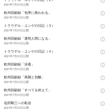
2021年7月31日
公開
欧州回顧録「包帯に救われる」
2021年7月31日
公開
トラウデル・ユンゲの日記（３）
2021年7月31日
公開
欧州回顧録「透明人間になる」
2021年7月31日
公開
トラウデル・ユンゲの日記（４）
2021年7月31日
公開
欧州回顧録「決着」
2021年7月31日
公開
欧州回顧録「再開と別離」
2021年7月31日
公開
欧州回顧録「すべてを終えて」
2021年7月31日
公開
塩田剛三への私信
2021年7月31日
公開