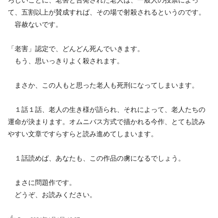
て、五割以上が賛成すれば、その場で射殺されるというのです。
容赦ないです。
「老害」認定で、どんどん死んでいきます。
もう、思いっきりよく殺されます。
まさか、この人もと思った老人も死刑になってしまいます。
１話１話、老人の生き様が語られ、それによって、老人たちの
運命が決まります。オムニバス方式で描かれる今作、とても読み
やすい文章ですらすらと読み進めてしまいます。
１話読めば、あなたも、この作品の虜になるでしょう。
まさに問題作です。
どうぞ、お読みください。