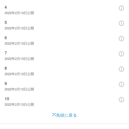
4
2022年2月13日
公開
5
2022年2月13日
公開
6
2022年2月13日
公開
7
2022年2月13日
公開
8
2022年2月13日
公開
9
2022年2月13日
公開
10
2022年2月13日
公開
先頭に戻る