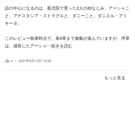
話の中心になるのは、孤児院で育った2人の幼なじみ、アーシャこ
と、アナスタシア・ストラグルと、ダニーこと、ダニエル・アミ
キータ。
このレビュー執筆時点で、第4章まで連載が進んでいますが、序章
は、成長したアーシャ…
続きを読む
4
2021年9月12日 10:06
もっと見る