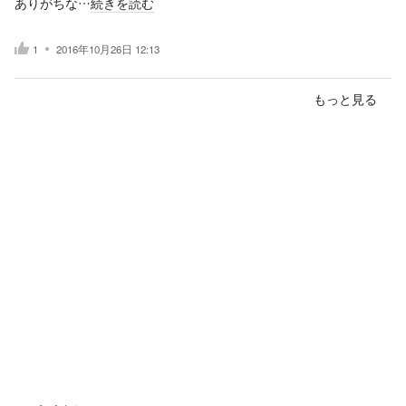
ありがちな…
続きを読む
1
2016年10月26日 12:13
もっと見る