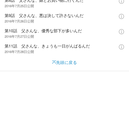
第8話 父さんな、娘とお買い物に行くんだ
2016年7月25日
公開
第9話 父さんな、悪は決して許さないんだ
2016年7月26日
公開
第10話 父さんな、優秀な部下が多いんだ
2016年7月27日
公開
第11話 父さんな、きょうも一日がんばるんだ
2016年7月28日
公開
先頭に戻る