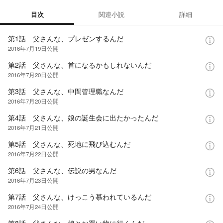
目次
関連小説
詳細
目次
第1話 父さんな、プレゼンするんだ
2016年7月19日
公開
第2話 父さんな、首になるかもしれないんだ
2016年7月20日
公開
第3話 父さんな、中間管理職なんだ
2016年7月20日
公開
第4話 父さんな、娘の誕生会に出たかったんだ
2016年7月21日
公開
第5話 父さんな、死地に飛び込むんだ
2016年7月22日
公開
第6話 父さんな、伝説の男なんだ
2016年7月23日
公開
第7話 父さんな、けっこう慕われているんだ
2016年7月24日
公開