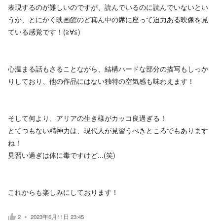
表現するのが難しいのですが、読んでいるのに読んでいないとい
うか、とにかく映画館のど真ん中の席に座って迫力ある映像を見
ている感覚です！(≧∀≦)
心温まる話もさることながら、結構ハードな部分の描写もしっか
りしており、他の作品にはない独特の空気感も味わえます！
そして何より、アリアの生き様がカッコ良過ぎる！
とてつもない精神力は、現代人が見習うべきところでもあります
ね！
見習い過ぎは体に毒ですけど...(笑)
これからも楽しみにしております！
2
2023年6月11日 23:45