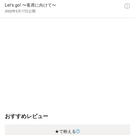
Let's go! 〜客席に向けて〜
2022年5月17日
公開
おすすめレビュー
★で称える