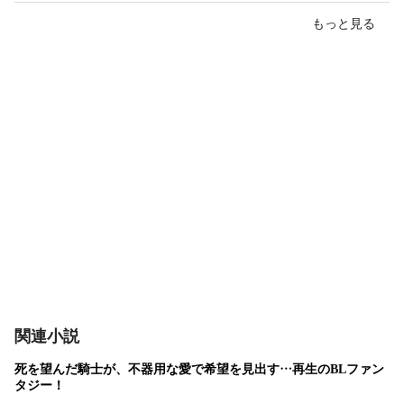
もっと見る
関連小説
死を望んだ騎士が、不器用な愛で希望を見出す…再生のBLファン
タジー！