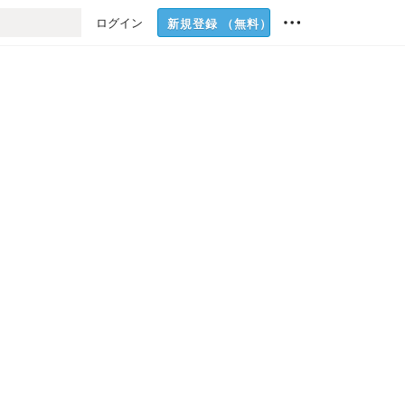
ログイン
新規登録
（無料）