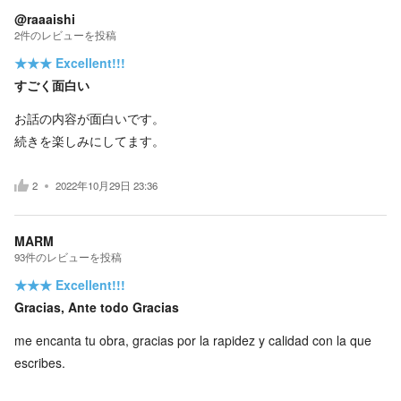
@raaaishi
2
件の
レビューを投稿
★★★
Excellent!!!
すごく面白い
お話の内容が面白いです。
続きを楽しみにしてます。
2
2022年10月29日 23:36
MARM
93
件の
レビューを投稿
★★★
Excellent!!!
Gracias, Ante todo Gracias
me encanta tu obra, gracias por la rapidez y calidad con la que
escribes.