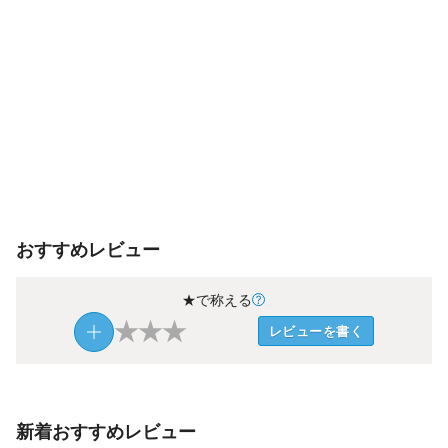
おすすめレビュー
★で称える
★
★
★
レビューを書く
新着おすすめレビュー