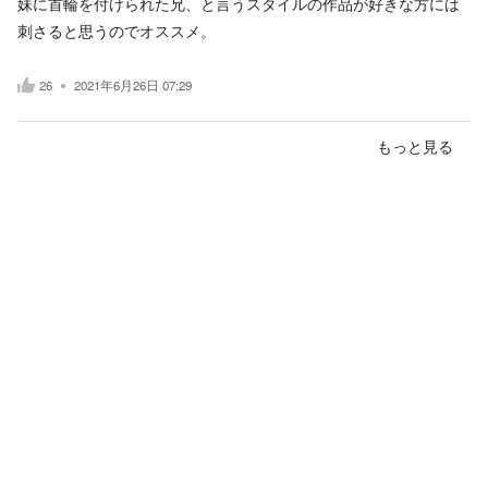
妹に首輪を付けられた兄、と言うスタイルの作品が好きな方には
刺さると思うのでオススメ。
26
2021年6月26日 07:29
もっと見る