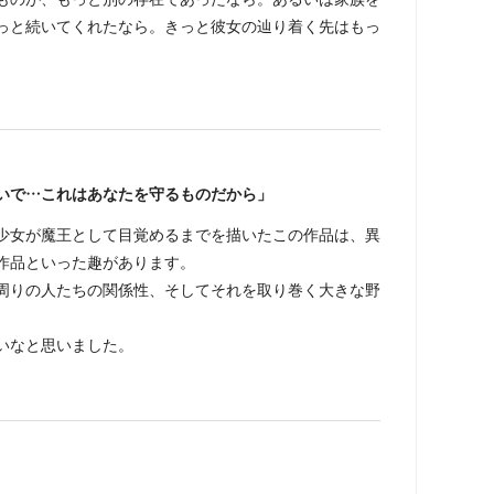
っと続いてくれたなら。きっと彼女の辿り着く先はもっ
いで…これはあなたを守るものだから」
少女が魔王として目覚めるまでを描いたこの作品は、異
作品といった趣があります。
周りの人たちの関係性、そしてそれを取り巻く大きな野
いなと思いました。