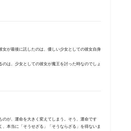
彼女が最後に託したのは、優しい少女としての彼女自身
るのは、少女としての彼女が魔王を討った時なのでしょ
のが、運命を大きく変えてしまう。そう、運命です
く、本当に「そうせざる」「そうならざる」を得ないま