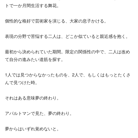
トで一か月間生活する舞花。
個性的な格好で芸術家を演じる、大家の息子かける。
表現の分野で苦悩する二人は、どこか似ていると親近感を抱く。
最初から決められていた期間。限定の関係性の中で、二人は改め
て自分の進みたい道筋を探す。
1人では見つからなかったものを、2人で、もしくはもっとたくさ
んで見つけた時。
それはある意味夢の終わり。
アパルトマンで見た、夢の終わり。
夢からはいずれ覚めないと。