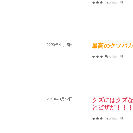
★★★
Excellent!!!
2020年4月15日
最高のクソバ
★★★
Excellent!!!
2019年9月12日
クズにはクズ
とピザだ！！
★★★
Excellent!!!