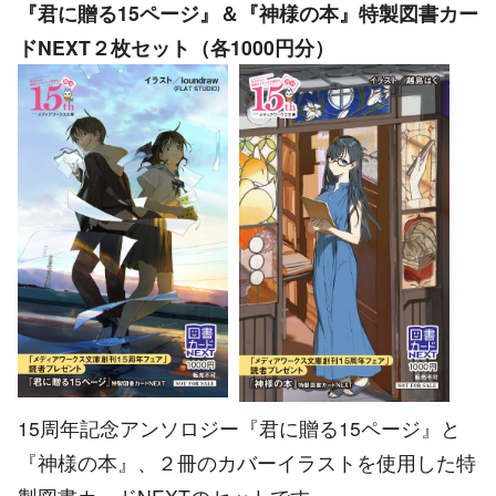
『君に贈る15ページ』＆『神様の本』特製図書カー
ドNEXT２枚セット（各1000円分）
15周年記念アンソロジー『君に贈る15ページ』と
『神様の本』、２冊のカバーイラストを使用した特