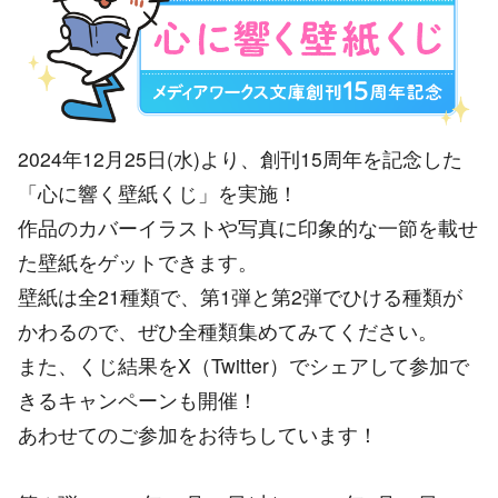
2024年12月25日(水)より、創刊15周年を記念した
「心に響く壁紙くじ」を実施！
作品のカバーイラストや写真に印象的な一節を載せ
た壁紙をゲットできます。
壁紙は全21種類で、第1弾と第2弾でひける種類が
かわるので、ぜひ全種類集めてみてください。
また、くじ結果をX（Twitter）でシェアして参加で
きるキャンペーンも開催！
あわせてのご参加をお待ちしています！