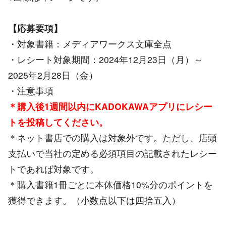
【応募要項】
・対象書籍：メディアワークス文庫全点
・レシート対象期間：2024年12月23日（月）～
2025年2月28日（金）
・注意事項
＊購入後1週間以内にKADOKAWAアプリにレシー
トを投稿してください。
＊ネット書店での購入は対象外です。ただし、店頭
支払いで当社の定める必須項目の記載されたレシー
トであれば対象です。
＊購入書籍1冊ごとに本体価格10%分のポイントを
獲得できます。（小数点以下は四捨五入）