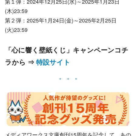
第１弾：2024年12月25日(水)～2025年1月23日
(木)23:59
第２弾：2025年1月24日(金)～2025年2月25日
(火)23:59
「心に響く壁紙くじ」キャンペーンコチ
ラから ⇒
特設サイト
メディアワークス文庫創刊15周年を記念して、あの