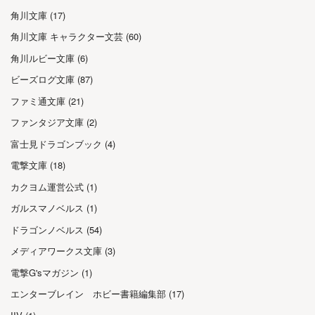
角川文庫 (17)
角川文庫 キャラクター文芸 (60)
角川ルビー文庫 (6)
ビーズログ文庫 (87)
ファミ通文庫 (21)
ファンタジア文庫 (2)
富士見ドラゴンブック (4)
電撃文庫 (18)
カクヨム運営公式 (1)
ガルスマノベルス (1)
ドラゴンノベルス (54)
メディアワークス文庫 (3)
電撃G'sマガジン (1)
エンターブレイン ホビー書籍編集部 (17)