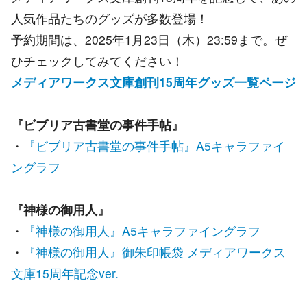
人気作品たちのグッズが多数登場！
予約期間は、2025年1月23日（木）23:59まで。ぜ
ひチェックしてみてください！
メディアワークス文庫創刊15周年グッズ一覧ページ
『ビブリア古書堂の事件手帖』
・
『ビブリア古書堂の事件手帖』A5キャラファイ
ングラフ
『神様の御用人』
・
『神様の御用人』A5キャラファイングラフ
・
『神様の御用人』御朱印帳袋 メディアワークス
文庫15周年記念ver.