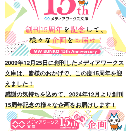
2009年12月25日に創刊したメディアワークス
文庫は、皆様のおかげで、この度15周年を迎
えました！
感謝の気持ちを込めて、2024年12月より創刊
15周年記念の様々な企画をお届けします！