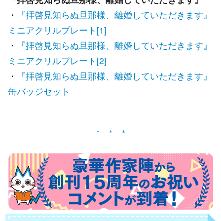
・
『拝啓見知らぬ旦那様、離婚していただきます』
ミニアクリルプレート[1]
・
『拝啓見知らぬ旦那様、離婚していただきます』
ミニアクリルプレート[2]
・
『拝啓見知らぬ旦那様、離婚していただきます』
缶バッジセット