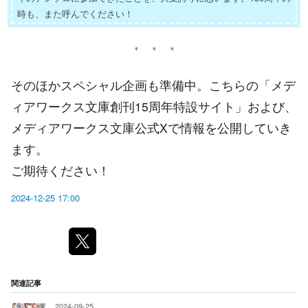
時も、また呼んでください！
そのほかスペシャル企画も準備中。こちらの「メデ
ィアワークス文庫創刊15周年特設サイト」および、
メディアワークス文庫公式Xで情報を公開していき
ます。
ご期待ください！
2024-12-25 17:00
関連記事
2024-09-25