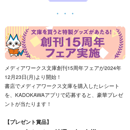
メディアワークス文庫創刊15周年フェアが2024年
12月23日(月)より開始！
書店でメディアワークス文庫を購入したレシート
を、KADOKAWAアプリで応募すると、豪華プレゼ
ントが当たります！
【プレゼント賞品】