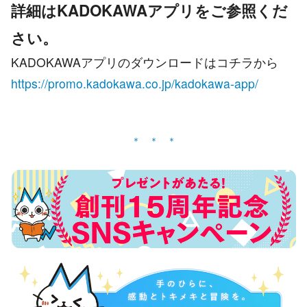
詳細はKADOKAWAアプリをご参照くだ
さい。
KADOKAWAアプリのダウンロードはコチラから
https://promo.kadokawa.co.jp/kadokawa-app/