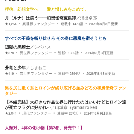
拝啓、幻想文学へ――愛と憎しみをこめて。
月（ルナ）は笑う――幻想怪奇蒐集譚
／
浦出卓郎
★
1,254
異世界ファンタジー
連載中
1470
話
2026年8月8日
更新
すべての不義を斬り伏せろ その身に悪魔を宿そうとも
辺獄の黒騎士
／
シベハス
★
378
異世界ファンタジー
連載中
355
話
2026年8月3日
更新
蒼竜と少年
／
しまねこ
★
419
異世界ファンタジー
連載中
2394
話
2026年8月8日
更新
男を尻に敷く系ヒロインが繰り広げる血みどろの和風伝奇ファン
タジー
【本編完結】大好きな作品世界に行けたのはいいけどヒロイン達
が死亡フラグに好かれ…
／
山城京（yamasiro kei)
★
2,044
現代ファンタジー
連載中
257
話
2024年8月9日
更新
人類対、4体の化け物【第2巻、発売中！】