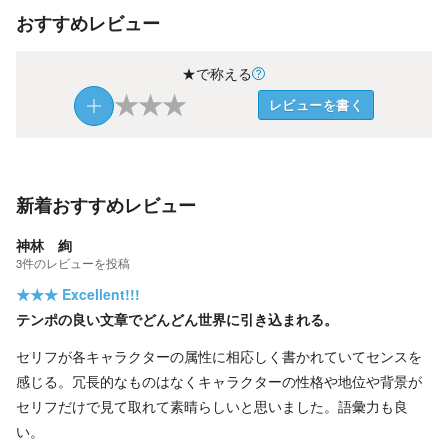
おすすめレビュー
★で称える
★
★
★
レビューを書く
新着おすすめレビュー
神林 絢
3
件の
レビューを投稿
★★★
Excellent!!!
テンポの良い文章でどんどん世界に引き込まれる。
セリフが各キャラクターの属性に相応しく書かれていてセンスを
感じる。冗長的なものはなくキャラクターの性格や地位や背景が
セリフだけで見て取れて素晴らしいと思いました。語彙力も良
い。