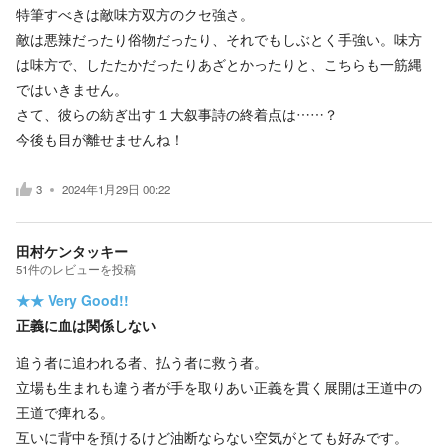
特筆すべきは敵味方双方のクセ強さ。
敵は悪辣だったり俗物だったり、それでもしぶとく手強い。味方
は味方で、したたかだったりあざとかったりと、こちらも一筋縄
ではいきません。
さて、彼らの紡ぎ出す１大叙事詩の終着点は……？
今後も目が離せませんね！
3
2024年1月29日 00:22
田村ケンタッキー
51
件の
レビューを投稿
★★
Very Good!!
正義に血は関係しない
追う者に追われる者、払う者に救う者。
立場も生まれも違う者が手を取りあい正義を貫く展開は王道中の
王道で痺れる。
互いに背中を預けるけど油断ならない空気がとても好みです。