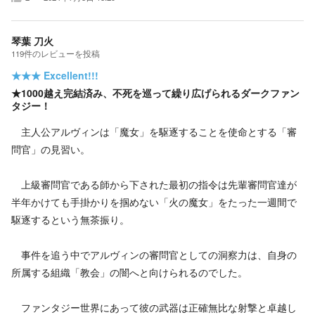
琴葉 刀火
119
件の
レビューを投稿
★★★
Excellent!!!
★1000越え完結済み、不死を巡って繰り広げられるダークファン
タジー！
主人公アルヴィンは「魔女」を駆逐することを使命とする「審
問官」の見習い。
上級審問官である師から下された最初の指令は先輩審問官達が
半年かけても手掛かりを掴めない「火の魔女」をたった一週間で
駆逐するという無茶振り。
事件を追う中でアルヴィンの審問官としての洞察力は、自身の
所属する組織「教会」の闇へと向けられるのでした。
ファンタジー世界にあって彼の武器は正確無比な射撃と卓越し