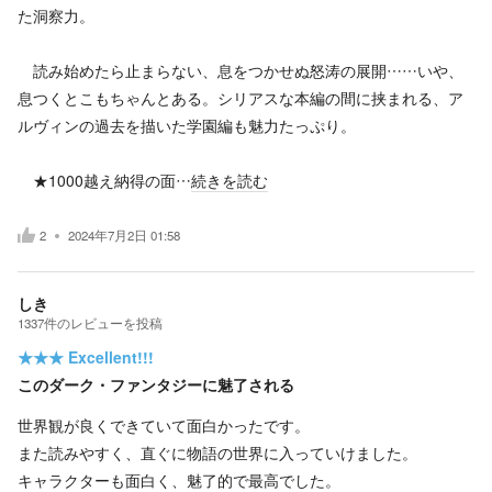
た洞察力。
読み始めたら止まらない、息をつかせぬ怒涛の展開……いや、
息つくとこもちゃんとある。シリアスな本編の間に挟まれる、ア
ルヴィンの過去を描いた学園編も魅力たっぷり。
★1000越え納得の面…
続きを読む
2
2024年7月2日 01:58
しき
1337
件の
レビューを投稿
★★★
Excellent!!!
このダーク・ファンタジーに魅了される
世界観が良くできていて面白かったです。
また読みやすく、直ぐに物語の世界に入っていけました。
キャラクターも面白く、魅了的で最高でした。