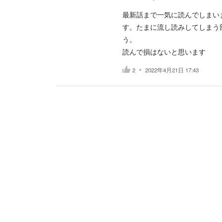
最新話まで一気に読んでしまい
す。たまに流し読みしてしまう
う。
読んで損はないと思います
2
2022年4月21日 17:43