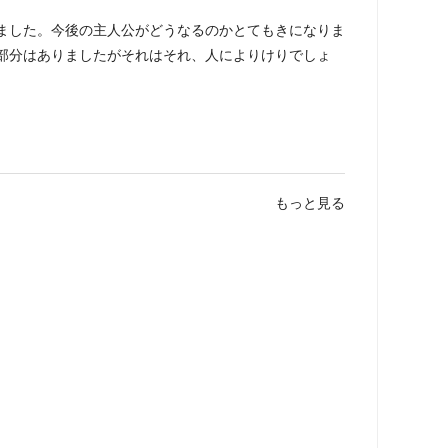
ました。今後の主人公がどうなるのかとてもきになりま
部分はありましたがそれはそれ、人によりけりでしょ
もっと見る