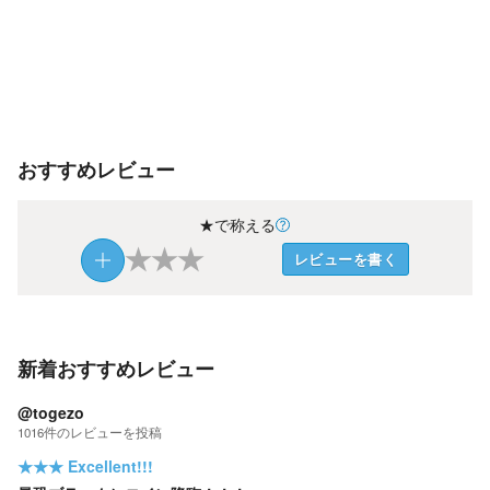
おすすめレビュー
★で称える
★
★
★
レビューを書く
新着おすすめレビュー
@togezo
1016
件の
レビューを投稿
★★★
Excellent!!!