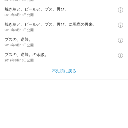
焼き鳥と、ビールと、ブス、再び。
2019年8月13日
公開
焼き鳥と、ビールと、ブス、再び。に馬鹿の再来。
2019年8月13日
公開
ブスの、逆襲。
2019年8月13日
公開
ブスの、逆襲。の余談。
2019年8月16日
公開
先頭に戻る