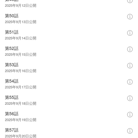
2025年9月12日
公開
第50話
2025年9月13日
公開
第51話
2025年9月14日
公開
第52話
2025年9月15日
公開
第53話
2025年9月16日
公開
第54話
2025年9月17日
公開
第55話
2025年9月18日
公開
第56話
2025年9月19日
公開
第57話
2025年9月20日
公開