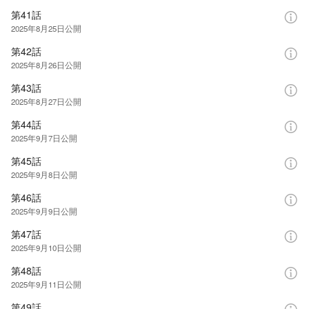
第41話
2025年8月25日
公開
第42話
2025年8月26日
公開
第43話
2025年8月27日
公開
第44話
2025年9月7日
公開
第45話
2025年9月8日
公開
第46話
2025年9月9日
公開
第47話
2025年9月10日
公開
第48話
2025年9月11日
公開
第49話