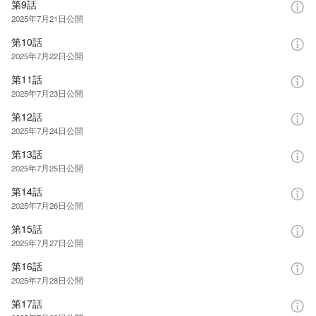
第9話
2025年7月21日
公開
第10話
2025年7月22日
公開
第11話
2025年7月23日
公開
第12話
2025年7月24日
公開
第13話
2025年7月25日
公開
第14話
2025年7月26日
公開
第15話
2025年7月27日
公開
第16話
2025年7月28日
公開
第17話