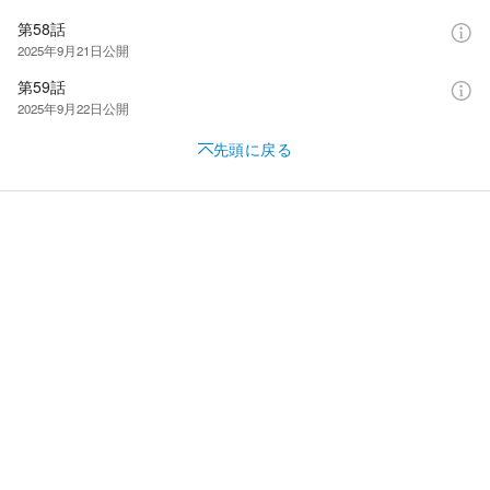
第58話
2025年9月21日
公開
第59話
2025年9月22日
公開
先頭に戻る