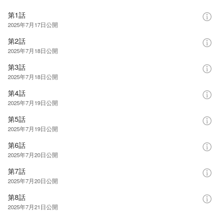
第1話
2025年7月17日
公開
第2話
2025年7月18日
公開
第3話
2025年7月18日
公開
第4話
2025年7月19日
公開
第5話
2025年7月19日
公開
第6話
2025年7月20日
公開
第7話
2025年7月20日
公開
第8話
2025年7月21日
公開