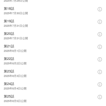
2025年7月29日
公開
第18話
2025年7月30日
公開
第19話
2025年7月31日
公開
第20話
2025年7月31日
公開
第21話
2025年8月1日
公開
第22話
2025年8月2日
公開
第23話
2025年8月3日
公開
第24話
2025年8月4日
公開
第25話
2025年8月5日
公開