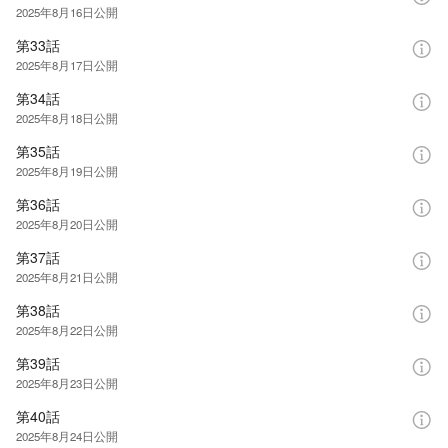
2025年8月16日
公開
第33話
2025年8月17日
公開
第34話
2025年8月18日
公開
第35話
2025年8月19日
公開
第36話
2025年8月20日
公開
第37話
2025年8月21日
公開
第38話
2025年8月22日
公開
第39話
2025年8月23日
公開
第40話
2025年8月24日
公開