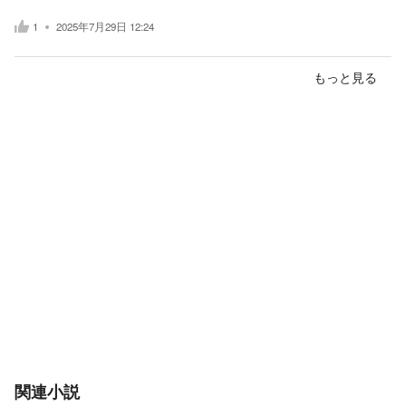
1
2025年7月29日 12:24
もっと見る
関連小説