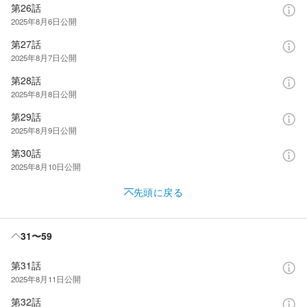
第26話
2025年8月6日
公開
第27話
2025年8月7日
公開
第28話
2025年8月8日
公開
第29話
2025年8月9日
公開
第30話
2025年8月10日
公開
先頭に戻る
31〜59
第31話
2025年8月11日
公開
第32話