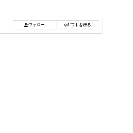
フォロー
ギフトを贈る