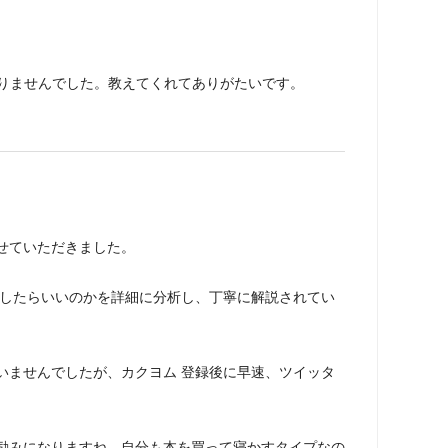
知りませんでした。教えてくれてありがたいです。
せていただきました。
したらいいのかを詳細に分析し、丁寧に解説されてい
いませんでしたが、カクヨム 登録後に早速、ツイッタ
みになりますね。自分も本を買って寝かすタイプなの