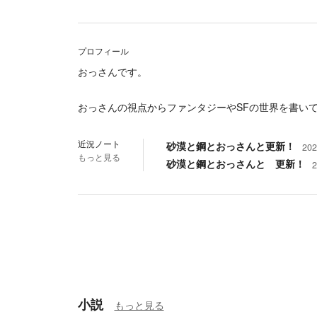
プロフィール
おっさんです。
おっさんの視点からファンタジーやSFの世界を書い
近況ノート
砂漠と鋼とおっさんと更新！
20
もっと見る
砂漠と鋼とおっさんと 更新！
小説
もっと見る