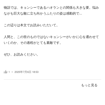
物語では、キョンシーであるハオランとの関係も大きな要。悩み
ながも巨大な敵に立ち向かうふたりの姿は感動的で...
この辺りは本文でお読みいただいて。
人間と、この世のものではないキョンシーがいかに心を通わせて
いくのか、その過程がとても素敵です。
ぜひ、お読みください。
1
2025年7月6日 18:53
もっと見る