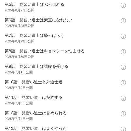
第5話 見習い道士はぶっ倒れる
2025年6月27日
公開
第6話 見習い道士は素直になれない
2025年6月28日
公開
第7話 見習い道士は酔っぱらう
2025年6月29日
公開
第8話 見習い道士はキョンシーを悩ませる
2025年6月30日
公開
第9話 見習い道士は試験を受ける
2025年7月1日
公開
第10話 見習い道士と外道士達
2025年7月2日
公開
第11話 見習い道士は契約する
2025年7月3日
公開
第12話 見習い道士は誉められる
2025年7月4日
公開
第13話 見習い道士はよくやった