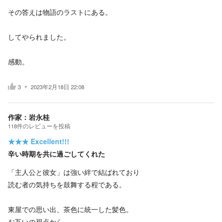
その答えは物語のラストにある。
してやられました。
感動。
3
2023年2月18日 22:08
作家：岩永桂
118
件の
レビューを投稿
★★★
Excellent!!!
辛い時期を共に過ごしてくれた
「主人公と彼女」は強い絆で結ばれており
読む者の気持ちを鼓舞する程である。
東屋での思い出、茶色に統一した髪色。
お互いの視点から、