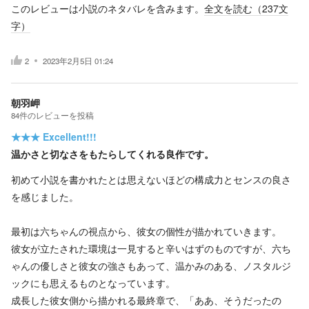
このレビューは小説のネタバレを含みます。
全文を読む（
237
文
字）
2
2023年2月5日 01:24
朝羽岬
84
件の
レビューを投稿
★★★
Excellent!!!
温かさと切なさをもたらしてくれる良作です。
初めて小説を書かれたとは思えないほどの構成力とセンスの良さ
を感じました。
最初は六ちゃんの視点から、彼女の個性が描かれていきます。
彼女が立たされた環境は一見すると辛いはずのものですが、六ち
ゃんの優しさと彼女の強さもあって、温かみのある、ノスタルジ
ックにも思えるものとなっています。
成長した彼女側から描かれる最終章で、「ああ、そうだったの