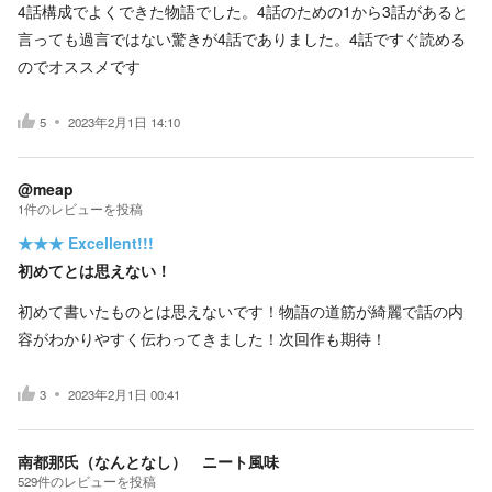
4話構成でよくできた物語でした。4話のための1から3話があると
言っても過言ではない驚きが4話でありました。4話ですぐ読める
のでオススメです
5
2023年2月1日 14:10
@meap
1
件の
レビューを投稿
★★★
Excellent!!!
初めてとは思えない！
初めて書いたものとは思えないです！物語の道筋が綺麗で話の内
容がわかりやすく伝わってきました！次回作も期待！
3
2023年2月1日 00:41
南都那氏（なんとなし） ニート風味
529
件の
レビューを投稿