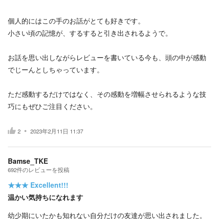
個人的にはこの手のお話がとても好きです。
小さい頃の記憶が、するすると引き出されるようで。
お話を思い出しながらレビューを書いている今も、頭の中が感動
でじーんとしちゃっています。
ただ感動するだけではなく、その感動を増幅させられるような技
巧にもぜひご注目ください。
2
2023年2月11日 11:37
Bamse_TKE
692
件の
レビューを投稿
★★★
Excellent!!!
温かい気持ちになれます
幼少期にいたかも知れない自分だけの友達が思い出されました。