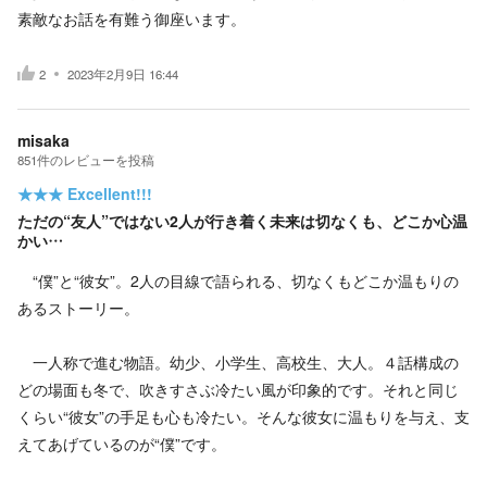
素敵なお話を有難う御座います。
2
2023年2月9日 16:44
misaka
851
件の
レビューを投稿
★★★
Excellent!!!
ただの“友人”ではない2人が行き着く未来は切なくも、どこか心温
かい…
“僕”と“彼女”。2人の目線で語られる、切なくもどこか温もりの
あるストーリー。
一人称で進む物語。幼少、小学生、高校生、大人。４話構成の
どの場面も冬で、吹きすさぶ冷たい風が印象的です。それと同じ
くらい“彼女”の手足も心も冷たい。そんな彼女に温もりを与え、支
えてあげているのが“僕”です。