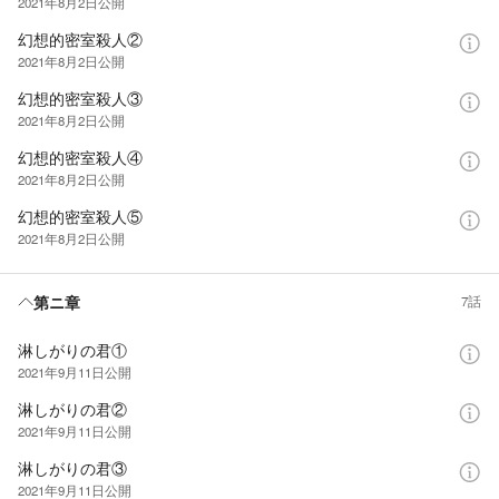
2021年8月2日
公開
幻想的密室殺人②
2021年8月2日
公開
幻想的密室殺人③
2021年8月2日
公開
幻想的密室殺人④
2021年8月2日
公開
幻想的密室殺人⑤
2021年8月2日
公開
第ニ章
7話
淋しがりの君①
2021年9月11日
公開
淋しがりの君②
2021年9月11日
公開
淋しがりの君③
2021年9月11日
公開