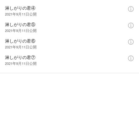
淋しがりの君④
2021年9月11日
公開
淋しがりの君⑤
2021年9月11日
公開
淋しがりの君⑥
2021年9月11日
公開
淋しがりの君⑦
2021年9月11日
公開