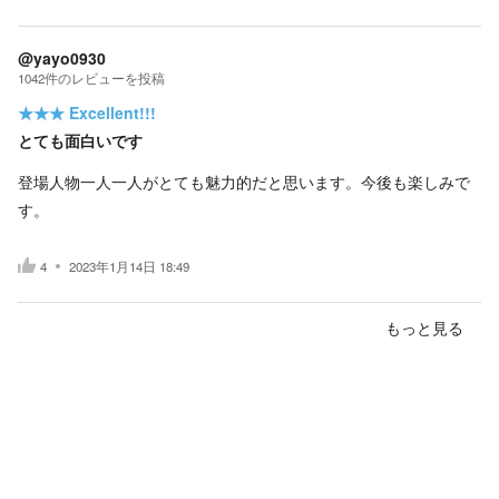
@yayo0930
1042
件の
レビューを投稿
★★★
Excellent!!!
とても面白いです
登場人物一人一人がとても魅力的だと思います。今後も楽しみで
す。
4
2023年1月14日 18:49
もっと見る