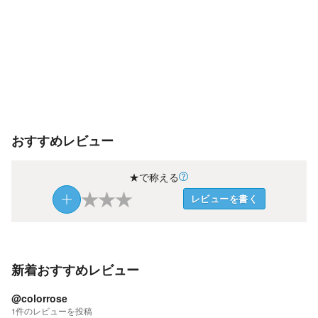
おすすめレビュー
★で称える
★
★
★
レビューを書く
新着おすすめレビュー
@colorrose
1
件の
レビューを投稿