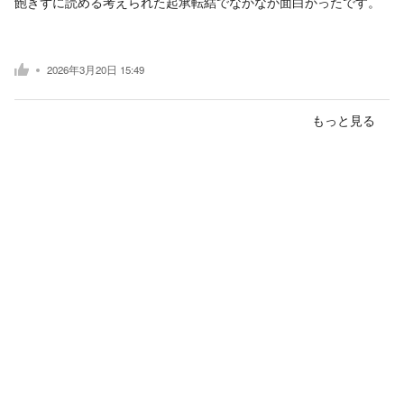
飽きずに読める考えられた起承転結でなかなか面白かったです。
2026年3月20日 15:49
もっと見る