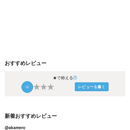
おすすめレビュー
★で称える
★
★
★
レビューを書く
新着おすすめレビュー
@akamero