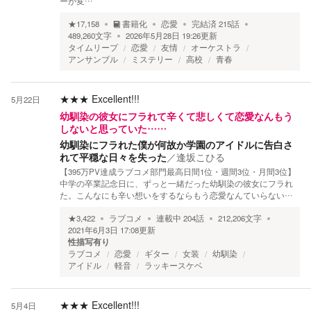
ーが変…
★
17,158
書籍化
恋愛
完結済
215
話
489,260
文字
2026年5月28日 19:26
更新
タイムリープ
恋愛
友情
オーケストラ
アンサンブル
ミステリー
高校
青春
★★★
Excellent!!!
5月22日
幼馴染の彼女にフラれて辛くて悲しくて恋愛なんもう
しないと思っていた……
幼馴染にフラれた僕が何故か学園のアイドルに告白さ
れて平穏な日々を失った
／
逢坂こひる
【395万PV達成ラブコメ部門最高日間1位・週間3位・月間3位】
中学の卒業記念日に、ずっと一緒だった幼馴染の彼女にフラれ
た。こんなにも辛い想いをするならもう恋愛なんていらない…
★
3,422
ラブコメ
連載中
204
話
212,206
文字
2021年6月3日 17:08
更新
性描写有り
ラブコメ
恋愛
ギター
女装
幼馴染
アイドル
軽音
ラッキースケベ
★★★
Excellent!!!
5月4日