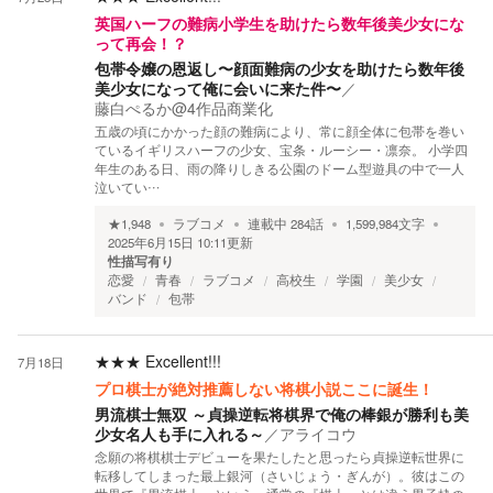
英国ハーフの難病小学生を助けたら数年後美少女にな
って再会！？
包帯令嬢の恩返し〜顔面難病の少女を助けたら数年後
美少女になって俺に会いに来た件〜
／
藤白ぺるか@4作品商業化
五歳の頃にかかった顔の難病により、常に顔全体に包帯を巻い
ているイギリスハーフの少女、宝条・ルーシー・凛奈。 小学四
年生のある日、雨の降りしきる公園のドーム型遊具の中で一人
泣いてい…
★
1,948
ラブコメ
連載中
284
話
1,599,984
文字
2025年6月15日 10:11
更新
性描写有り
恋愛
青春
ラブコメ
高校生
学園
美少女
バンド
包帯
★★★
Excellent!!!
7月18日
プロ棋士が絶対推薦しない将棋小説ここに誕生！
男流棋士無双 ～貞操逆転将棋界で俺の棒銀が勝利も美
少女名人も手に入れる～
／
アライコウ
念願の将棋棋士デビューを果たしたと思ったら貞操逆転世界に
転移してしまった最上銀河（さいじょう・ぎんが）。彼はこの