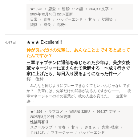
★
1,573
恋愛
連載中
128
話
364,906
文字
2024年12月16日 22:37
更新
日常
青春
ハッピーエンド
甘々
幼馴染
純愛
成長
高校生
★★★
Excellent!!!
4月7日
仲が良いだけの先輩に、あんなことまですると思って
たんですか？
三軍キャプテンに退部を命じられた少年は、美少女後
輩マネージャーに支えられて覚醒する 〜成り行きで
家に上げたら、毎日入り浸るようになった件〜
／
桜 偉村
みんなと同じようにプレーできなくてもいいんじゃないです
か？ 先輩には、先輩だけの武器があるんですから——。 後
輩マネージャーのその言葉が、彼の人生を変えた。 全国常
連…
★
1,626
ラブコメ
完結済
328
話
995,371
文字
2025年3月22日 17:01
更新
性描写有り
スクールラブ
青春
甘々
ざまぁ
先輩×後輩
じれじれ
マネージャー
ハッピーエンド