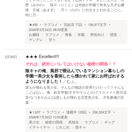
野（みやの） 陸斗（りくと）は何故か学園で有名な天才お嬢
様 天城（あまぎ） 乃々（のの）に付きまとわれることに。
特に乃…
★
495
ラブコメ
完結済
77
話
156,977
文字
2026年3月24日 08:03
更新
お嬢様
ラブコメ
青春
学園
男性向け
誘惑
ヤンデレ
甘々
★★★
Excellent!!!
2月26日
それは、絶対にバレてはいけない秘密の関係！？
陰キャの俺、風邪で寝込んでいるマンション暮らしの
学園一美少女を看病したら懐かれて家にお呼ばれする
ようになりました！
／
むふ。
誰もが憧れる美少女。そんなの物語の世界だけだって？そんな
ことはない。俺、鈴谷穹都(すずやそらと)のクラスメイト那月花
音(なつきかおん)は誰しもが憧れる完璧美少女。 才色兼備の言
葉…
★
1,637
ラブコメ
連載中
129
話
336,324
文字
2026年7月30日 10:00
更新
美少女
秘密の関係
高校生
ラブコメ
ギャグ
イチャイチャ
じれじれ
陰キャ