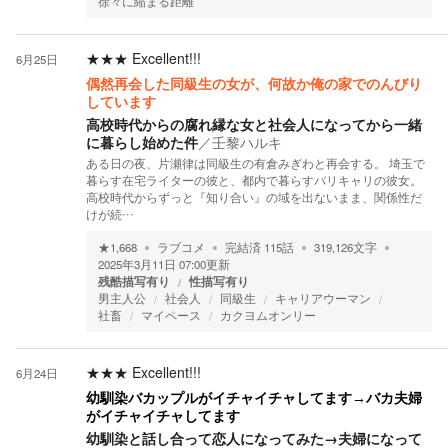
徐々に縮まる距離
★★★
Excellent!!!
6月25日
偶然再会した同級生の女が、何故か俺の家でのんびり
しています
高校時代からの腐れ縁な女と社会人になってから一緒
に暮らし始めた件
／
壬黎ハルキ
ある日の夜、片瀬律は同級生の有倉みぎわと再会する。 埼玉で
暮らす在宅ライターの彼と、都内で暮らすバリキャリの彼女。
高校時代からずっと『知り合い』の域を出ないまま、関係性だ
けが続…
★
1,668
ラブコメ
完結済
115
話
319,126
文字
2025年3月11日 07:00
更新
残酷描写有り
性描写有り
男主人公
社会人
同級生
キャリアウーマン
社畜
マイペース
カクヨムオンリー
★★★
Excellent!!!
6月24日
幼馴染バカップルがイチャイチャしてます→バカ夫婦
がイチャイチャしてます
幼馴染と話し合って恋人になってみた→夫婦になって