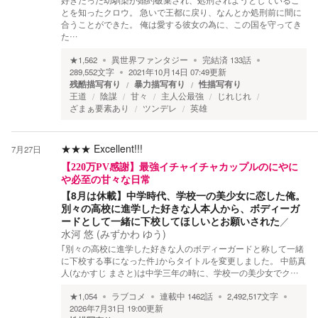
好きだった幼馴染が婚約破棄され、処刑されようとしているこ
とを知ったクロウ。 急いで王都に戻り、なんとか処刑前に間に
合うことができた。 俺は愛する彼女の為に、この国を守ってき
た…
★
1,562
異世界ファンタジー
完結済
133
話
289,552
文字
2021年10月14日 07:49
更新
残酷描写有り
暴力描写有り
性描写有り
王道
陰謀
甘々
主人公最強
じれじれ
ざまぁ要素あり
ツンデレ
英雄
★★★
Excellent!!!
7月27日
【220万PV感謝】最強イチャイチャカップルのにやに
や必至の甘々な日常
【8月は休載】中学時代、学校一の美少女に恋した俺。
別々の高校に進学した好きな人本人から、ボディーガ
ードとして一緒に下校してほしいとお願いされた
／
水河 悠 (みずかわ ゆう)
｢別々の高校に進学した好きな人のボディーガードと称して一緒
に下校する事になった件｣からタイトルを変更しました。 中筋真
人(なかすじ まさと)は中学三年の時に、学校一の美少女でク…
★
1,054
ラブコメ
連載中
1462
話
2,492,517
文字
2026年7月31日 19:00
更新