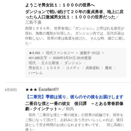
ようこそ男女比１：１０００の世界へ
ダンジョンで戦い続けて２０年の童貞勇者、地上に戻
ったら人口激減男女比１：１０００の世界だった
／
三島千廣
西暦１９９Ｘ年。 世界各地に『ダンジョン』と呼ばれる迷宮が
現れ、無数の魔獣が出現した。 ダンジョン内では、近代兵器は
作動しない。 世界の軍は敗退を続けた。 そんな時、滅亡に瀕し
た…
★
9,493
現代ファンタジー
連載中
151
話
401,680
文字
2026年3月31日 20:00
更新
現代
主人公最強
ダンジョン
男女比１：１０００
コメディ
貞操逆転
魔術
ハーレム
★★★
Excellent!!!
4月23日
【二章完】季節は巡り、彼らのその後をお届けします
二番目な僕と一番の彼女 後日譚 ～とある青春群像
劇 - クインテット～
／
和尚
前作『二番目な僕と一番の彼女』の世界の続編です。前作を
ご覧になって頂けて、お好みに合う方がいらっしゃれば、後日
談として空き時間のお供になれますと幸いです。 同じ高校に
通う…