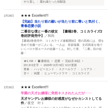
やり直し
腐れ縁だった幼馴染
★★★
Excellent!!!
2月28日
【完結】当たり前の願いが当たり前に尊いと気付く、
青春恋愛小説
二番目な僕と一番の彼女 【書籍2巻、コミカライズ2
巻好評発売中】
／
和尚
【書籍2巻発売中、コミカライズ連載開始】 僕の高校には、僕を
含めて佐藤一が二人いる。 一人は、容姿端麗、文武両道を地で
いくバスケ部エースの佐藤一くん。対して僕、『二番』目の佐
藤…
★
5,158
書籍化
恋愛
完結済
83
話
231,913
文字
2025年12月19日 12:21
更新
青春
ハッピーエンド
スクールラブ
シリアス
甘々
純愛
ヒューマンドラマ
コミカライズ
★★★
Excellent!!!
2月26日
学園の天才お嬢様に突然キスされたんだが……
天才ヤンデレお嬢様の好感度がなぜかカンストしてる
件
／
夜空 叶ト
ごく平凡でどこにでもいるような脱ヤンキーをした主人公 宮