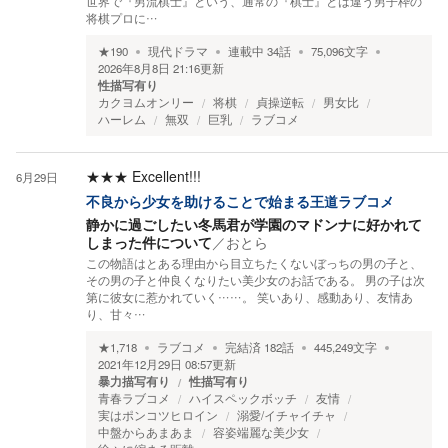
世界で『男流棋士』という、通常の『棋士』とは違う男子枠の
将棋プロに…
★
190
現代ドラマ
連載中
34
話
75,096
文字
2026年8月8日 21:16
更新
性描写有り
カクヨムオンリー
将棋
貞操逆転
男女比
ハーレム
無双
巨乳
ラブコメ
★★★
Excellent!!!
6月29日
不良から少女を助けることで始まる王道ラブコメ
静かに過ごしたい冬馬君が学園のマドンナに好かれて
しまった件について
／
おとら
この物語はとある理由から目立ちたくないぼっちの男の子と、
その男の子と仲良くなりたい美少女のお話である。 男の子は次
第に彼女に惹かれていく……。 笑いあり、感動あり、友情あ
り、甘々…
★
1,718
ラブコメ
完結済
182
話
445,249
文字
2021年12月29日 08:57
更新
暴力描写有り
性描写有り
青春ラブコメ
ハイスペックボッチ
友情
実はポンコツヒロイン
溺愛/イチャイチャ
中盤からあまあま
容姿端麗な美少女