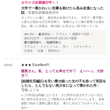
カライズ企画進行中！！
大学で一番かわいい先輩を助けたら呑み友達になった
話
／
枩葉松@書籍発売中
ボッチだった俺に、最近呑み友達ができた。 大学で一番可愛い
と誰もが認める天王寺先輩だ。 毎晩のように俺の部屋でお酒を
呑む。酔った先輩は、他の誰にも見せない顔で迫ってくる。
★
5,750
書籍化
ラブコメ
連載中
107
話
326,572
文字
2024年9月12日 20:17
更新
暴力描写有り
性描写有り
ラブコメ
ライトノベル
甘々
イチャイチャ
大学生
先輩
男性向け
★★★
Excellent!!!
6月9日
龍夜さん。私、とっても幸せです♡ えへへっ、大好
き♡
[結婚生活編]心を失い痩せ細った女の子を拾って世話を
したら、とんでもない美少女になって懐かれた件
／
雪椿.ユツキ
※この作品は続編になります。まだ前作を読まれていない方は、
先に前作を読まれた上で観覧される事をオススメします。 温泉
旅館で初めて濃厚な愛を営み、 乗りに任せてプロポーズをした
あの…