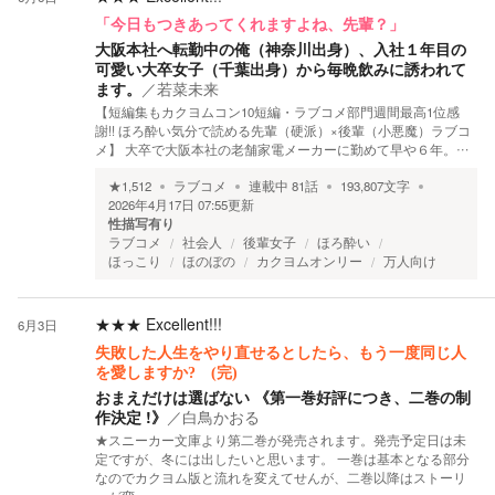
「今日もつきあってくれますよね、先輩？」
大阪本社へ転勤中の俺（神奈川出身）、入社１年目の
可愛い大卒女子（千葉出身）から毎晩飲みに誘われて
ます。
／
若菜未来
【短編集もカクヨムコン10短編・ラブコメ部門週間最高1位感
謝!! ほろ酔い気分で読める先輩（硬派）×後輩（小悪魔）ラブコ
メ】 大卒で大阪本社の老舗家電メーカーに勤めて早や６年。…
★
1,512
ラブコメ
連載中
81
話
193,807
文字
2026年4月17日 07:55
更新
性描写有り
ラブコメ
社会人
後輩女子
ほろ酔い
ほっこり
ほのぼの
カクヨムオンリー
万人向け
★★★
Excellent!!!
6月3日
失敗した人生をやり直せるとしたら、もう一度同じ人
を愛しますか? (完)
おまえだけは選ばない 《第一巻好評につき、二巻の制
作決定 !》
／
白鳥かおる
★スニーカー文庫より第二巻が発売されます。発売予定日は未
定ですが、冬には出したいと思います。 一巻は基本となる部分
なのでカクヨム版と流れを変えてせんが、二巻以降はストーリ