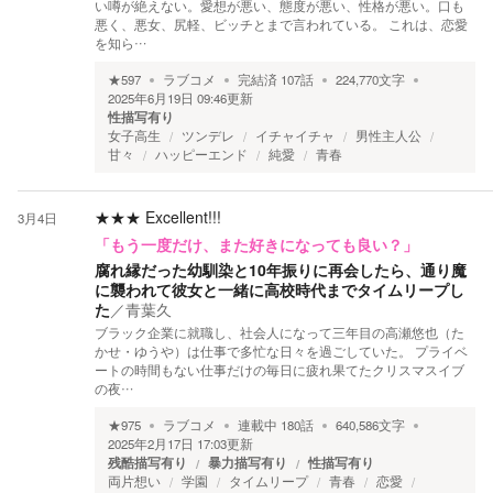
い噂が絶えない。愛想が悪い、態度が悪い、性格が悪い。口も
悪く、悪女、尻軽、ビッチとまで言われている。 これは、恋愛
を知ら…
★
597
ラブコメ
完結済
107
話
224,770
文字
2025年6月19日 09:46
更新
性描写有り
女子高生
ツンデレ
イチャイチャ
男性主人公
甘々
ハッピーエンド
純愛
青春
★★★
Excellent!!!
3月4日
「もう一度だけ、また好きになっても良い？」
腐れ縁だった幼馴染と10年振りに再会したら、通り魔
に襲われて彼女と一緒に高校時代までタイムリープし
た
／
青葉久
ブラック企業に就職し、社会人になって三年目の高瀬悠也（た
かせ・ゆうや）は仕事で多忙な日々を過ごしていた。 プライベ
ートの時間もない仕事だけの毎日に疲れ果てたクリスマスイブ
の夜…
★
975
ラブコメ
連載中
180
話
640,586
文字
2025年2月17日 17:03
更新
残酷描写有り
暴力描写有り
性描写有り
両片想い
学園
タイムリープ
青春
恋愛