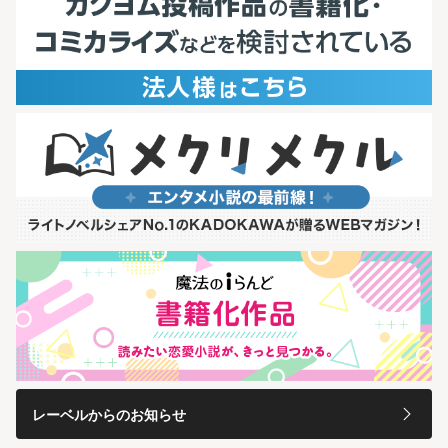
レーベルからのお知らせ