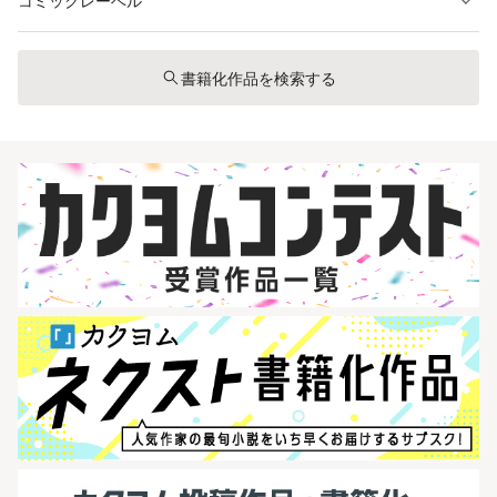
コミックレーベル
書籍化作品を検索する