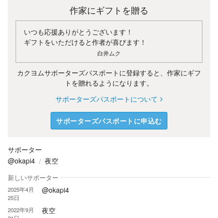
作家にギフトを贈る
いつも応援ありがとうございます！
ギフトをいただけると作者が喜びます！
白井ムク
カクヨムサポーターズパスポートに登録すると、作家にギフ
トを贈れるようになります。
サポーターズパスポートについて
サポーターズパスポートに申込む
サポーター
@okapi4
夜空
新しいサポーター
@okapi4
2025年4月
25日
夜空
2022年9月