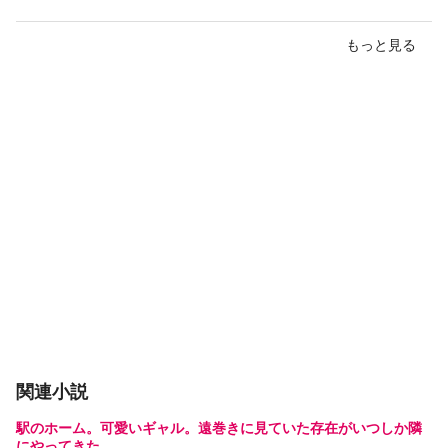
もっと見る
関連小説
駅のホーム。可愛いギャル。遠巻きに見ていた存在がいつしか隣
にやってきた