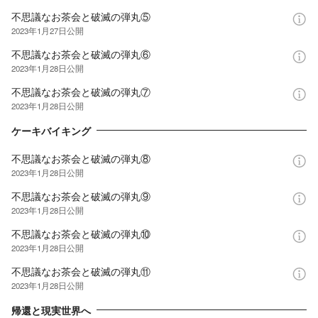
不思議なお茶会と破滅の弾丸⑤
2023年1月27日
公開
不思議なお茶会と破滅の弾丸⑥
2023年1月28日
公開
不思議なお茶会と破滅の弾丸⑦
2023年1月28日
公開
ケーキバイキング
不思議なお茶会と破滅の弾丸⑧
2023年1月28日
公開
不思議なお茶会と破滅の弾丸⑨
2023年1月28日
公開
不思議なお茶会と破滅の弾丸⑩
2023年1月28日
公開
不思議なお茶会と破滅の弾丸⑪
2023年1月28日
公開
帰還と現実世界へ