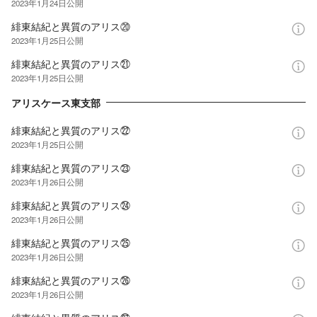
2023年1月24日
公開
緋東結紀と異質のアリス⑳
2023年1月25日
公開
緋東結紀と異質のアリス㉑
2023年1月25日
公開
アリスケース東支部
緋東結紀と異質のアリス㉒
2023年1月25日
公開
緋東結紀と異質のアリス㉓
2023年1月26日
公開
緋東結紀と異質のアリス㉔
2023年1月26日
公開
緋東結紀と異質のアリス㉕
2023年1月26日
公開
緋東結紀と異質のアリス㉖
2023年1月26日
公開