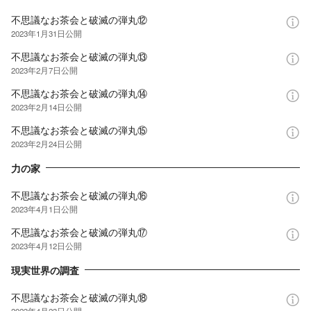
不思議なお茶会と破滅の弾丸⑫
2023年1月31日
公開
不思議なお茶会と破滅の弾丸⑬
2023年2月7日
公開
不思議なお茶会と破滅の弾丸⑭
2023年2月14日
公開
不思議なお茶会と破滅の弾丸⑮
2023年2月24日
公開
力の家
不思議なお茶会と破滅の弾丸⑯
2023年4月1日
公開
不思議なお茶会と破滅の弾丸⑰
2023年4月12日
公開
現実世界の調査
不思議なお茶会と破滅の弾丸⑱
2023年4月23日
公開