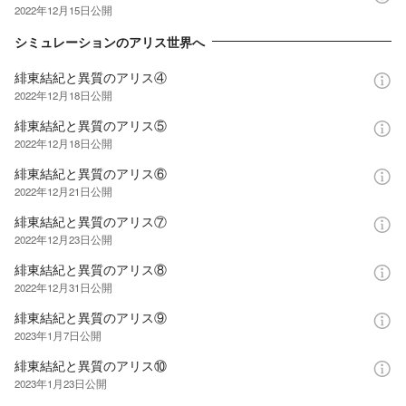
2022年12月15日
公開
シミュレーションのアリス世界へ
緋東結紀と異質のアリス④
2022年12月18日
公開
緋東結紀と異質のアリス⑤
2022年12月18日
公開
緋東結紀と異質のアリス⑥
2022年12月21日
公開
緋東結紀と異質のアリス⑦
2022年12月23日
公開
緋東結紀と異質のアリス⑧
2022年12月31日
公開
緋東結紀と異質のアリス⑨
2023年1月7日
公開
緋東結紀と異質のアリス⑩
2023年1月23日
公開