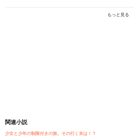
もっと見る
関連小説
少女と少年の制限付きの旅。その行く末は！？