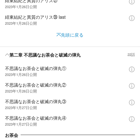
緋東結紀と異質のアリス㉗
2023年1月26日
公開
緋東結紀と異質のアリス㉘ last
2023年1月26日
公開
先頭に戻る
第二章 不思議なお茶会と破滅の弾丸
22話
不思議なお茶会と破滅の弾丸①
2023年1月26日
公開
不思議なお茶会と破滅の弾丸②
2023年1月26日
公開
不思議なお茶会と破滅の弾丸③
2023年1月27日
公開
不思議なお茶会と破滅の弾丸④
2023年1月27日
公開
お茶会