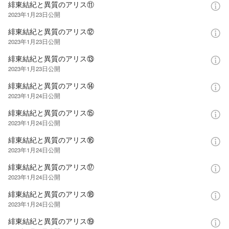
緋東結紀と異質のアリス⑪
2023年1月23日
公開
緋東結紀と異質のアリス⑫
2023年1月23日
公開
緋東結紀と異質のアリス⑬
2023年1月23日
公開
緋東結紀と異質のアリス⑭
2023年1月24日
公開
緋東結紀と異質のアリス⑮
2023年1月24日
公開
緋東結紀と異質のアリス⑯
2023年1月24日
公開
緋東結紀と異質のアリス⑰
2023年1月24日
公開
緋東結紀と異質のアリス⑱
2023年1月24日
公開
緋東結紀と異質のアリス⑲