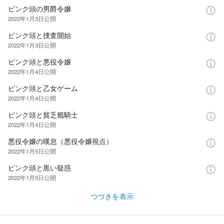
ピンク頭の男爵令嬢
2022年1月3日
公開
ピンク頭と捜査開始
2022年1月3日
公開
ピンク頭と悪役令嬢
2022年1月4日
公開
ピンク頭と乙女ゲーム
2022年1月4日
公開
ピンク頭と貧乏籤騎士
2022年1月4日
公開
悪役令嬢の嘆息（悪役令嬢視点）
2022年1月5日
公開
ピンク頭と黒い疑惑
2022年1月5日
公開
つづきを表示