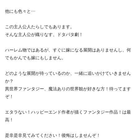
他にも色々と…
この主人公人たらしでもあります。
そんな主人公が織りなす、ドタバタ劇！
ハーレム物ではあるが、すぐに嫁になる展開はありませんし、何
でもかんでも嫁にもしません。
どのような展開が待っているのか、一緒に追いかけていきません
か？
異世界ファンタジー、魔法ありの世界観が好きな方！待ってます
ぞ！
エタラない！ハッピーエンド作者が描くファンタジー作品！は最
高！
是非是非見てみてください！後悔はしませんぞ！