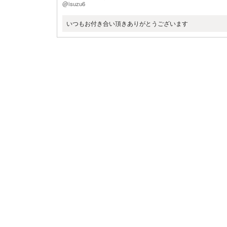
@isuzu6
いつもお付き合い頂きありがとうございます