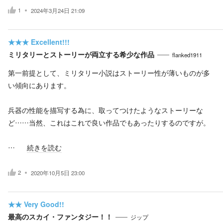
1
2024年3月24日 21:09
★★★
Excellent!!!
ミリタリーとストーリーが両立する希少な作品
flanked1911
第一前提として、ミリタリー小説はストーリー性が薄いものが多
い傾向にあります。
兵器の性能を描写する為に、取ってつけたようなストーリーな
ど……当然、これはこれで良い作品でもあったりするのですが。
…
続きを読む
2
2020年10月5日 23:00
★★
Very Good!!
最高のスカイ・ファンタジー！！
ジップ