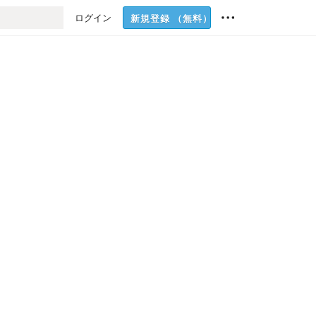
ログイン
新規登録
（無料）