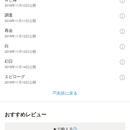
2019年11月10日
公開
調査
2019年11月11日
公開
再会
2019年11月12日
公開
白
2019年11月13日
公開
幻日
2019年11月14日
公開
エピローグ
2019年11月15日
公開
先頭に戻る
おすすめレビュー
★で称える